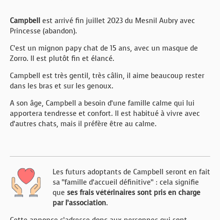
Campbell
est arrivé fin juillet 2023 du Mesnil Aubry avec
Princesse (abandon).
C’est un mignon papy chat de 15 ans, avec un masque de
Zorro. Il est plutôt fin et élancé.
Campbell est très gentil, très câlin, il aime beaucoup rester
dans les bras et sur les genoux.
A son âge, Campbell a besoin d’une famille calme qui lui
apportera tendresse et confort. Il est habitué à vivre avec
d’autres chats, mais il préfère être au calme.
Les futurs adoptants de Campbell seront en fait
sa “famille d’accueil définitive” : cela signifie
que
ses frais vétérinaires sont pris en charge
par l’association
.