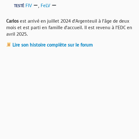
FIV
,
FeLV
TESTÉ
Carlos
est arrivé en juillet 2024 d’Argenteuil à l’âge de deux
mois et est parti en famille d’accueil. Il est revenu à l’EDC en
avril 2025.
Lire son histoire complète sur le forum