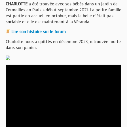
CHARLOTTE
a été trouvée avec ses bébés dans un jardin de
Cormeilles en Parisis début septembre 2021. La petite famille
est partie en accueil en octobre, mais la belle n’était pas
sociable et elle est maintenant à la Véranda.
Lire son histoire sur le forum
Charlotte nous a quittés en décembre 2023, retrouvée morte
dans son panier.