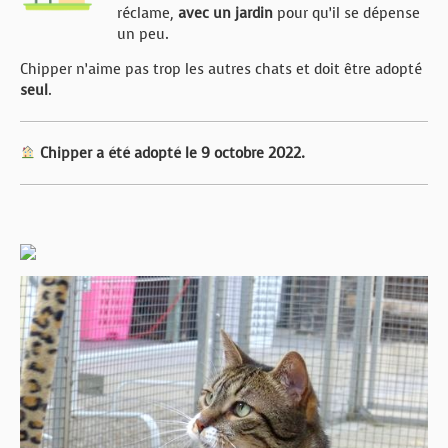
réclame,
avec un jardin
pour qu’il se dépense
un peu.
Chipper n’aime pas trop les autres chats et doit être adopté
seul
.
Chipper a été adopté le 9 octobre 2022.