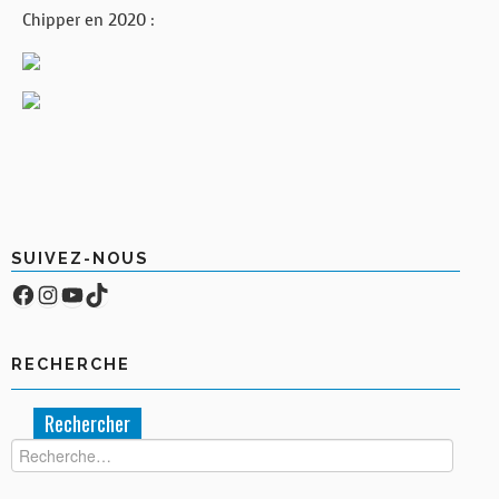
Chipper en 2020 :
SUIVEZ-NOUS
Facebook
Compte Instagram
YouTube
TikTok
RECHERCHE
Rechercher :