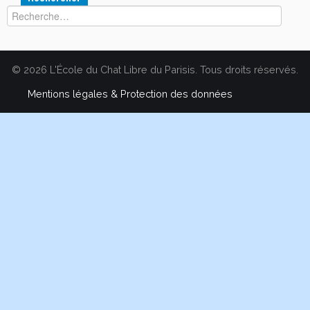
© 2026 L'École du Chat Libre du Parisis. Tous droits réservés.
Mentions légales & Protection des données