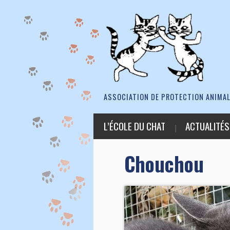
ASSOCIATION DE PROTECTION ANIMAL
L’ÉCOLE DU CHAT
ACTUALITÉS
Chouchou