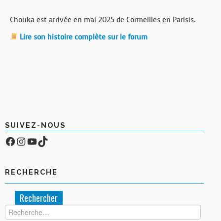
Chouka est arrivée en mai 2025 de Cormeilles en Parisis.
Lire son histoire complète sur le forum
SUIVEZ-NOUS
Facebook
Compte Instagram
YouTube
TikTok
RECHERCHE
Rechercher :