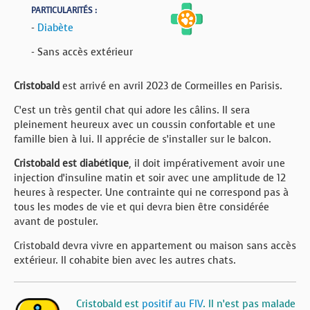
PARTICULARITÉS :
-
Diabète
- Sans accès extérieur
Cristobald
est arrivé en avril 2023 de Cormeilles en Parisis.
C’est un très gentil chat qui adore les câlins. Il sera
pleinement heureux avec un coussin confortable et une
famille bien à lui. Il apprécie de s’installer sur le balcon.
Cristobald est diabétique
, il doit impérativement avoir une
injection d’insuline matin et soir avec une amplitude de 12
heures à respecter. Une contrainte qui ne correspond pas à
tous les modes de vie et qui devra bien être considérée
avant de postuler.
Cristobald devra vivre en appartement ou maison sans accès
extérieur. Il cohabite bien avec les autres chats.
Cristobald est
positif au FIV
. Il n’est pas malade