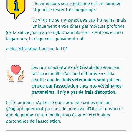
: le virus dans son organisme est en sommeil
et peut le rester très longtemps.
Le virus ne se transmet pas aux humains, mais
uniquement entre chats par morsure profonde
(de la salive jusqu’au sang). Quand ils sont stérilisés et non
bagarreurs, le risque est quasiment nul.
> Plus d’informations sur le FIV
Les futurs adoptants de Cristobald seront en
fait sa « famille d’accueil définitive » : cela
signifie que
les frais vétérinaires sont pris en
charge par l’association chez nos vétérinaires
partenaires. Il n’y a pas de frais d’adoption.
Cette annonce s’adresse donc aux personnes qui sont
géographiquement proches de nous (Val d’Oise et environs)
afin de permettre un meilleur accès aux vétérinaires
partenaires de l’association.