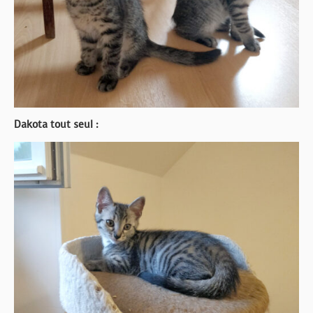
Dakota tout seul :