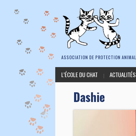
ASSOCIATION DE PROTECTION ANIMAL
L’ÉCOLE DU CHAT
ACTUALITÉS
Dashie