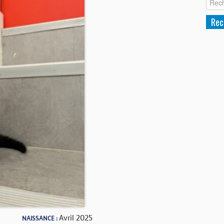
Avril 2025
NAISSANCE :