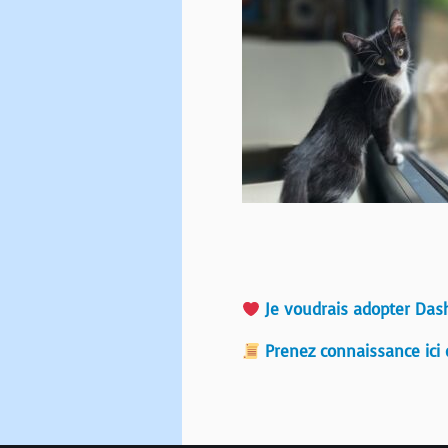
Je voudrais adopter Das
Prenez connaissance ici 