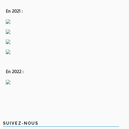
En 2021 :
En 2022 :
SUIVEZ-NOUS