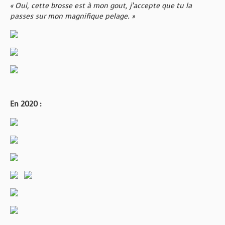
« Oui, cette brosse est à mon gout, j’accepte que tu la
passes sur mon magnifique pelage. »
En 2020 :