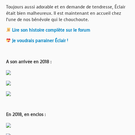
Toujours aussi adorable et en demande de tendresse, Éclair
était bien malheureux. Il est maintenant en accueil chez
l’une de nos bénévole qui le chouchoute.
Lire son histoire complète sur le forum
Je voudrais parrainer Éclair !
A son arrivée en 2018 :
En 2018, en enclos :