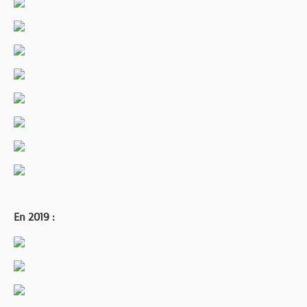
En 2019 :