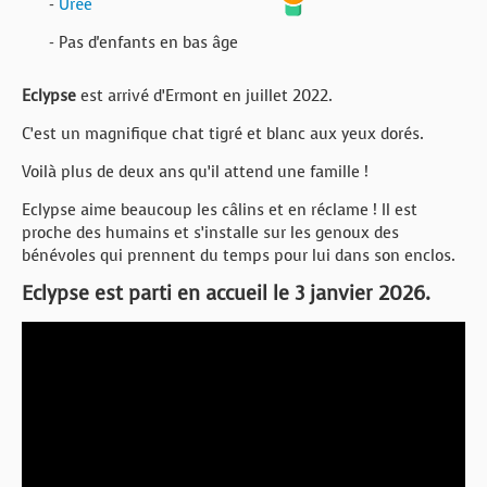
-
Urée
- Pas d'enfants en bas âge
Eclypse
est arrivé d’Ermont en juillet 2022.
C’est un magnifique chat tigré et blanc aux yeux dorés.
Voilà plus de deux ans qu’il attend une famille !
Eclypse aime beaucoup les câlins et en réclame ! Il est
proche des humains et s’installe sur les genoux des
bénévoles qui prennent du temps pour lui dans son enclos.
Eclypse est parti en accueil le 3 janvier 2026.