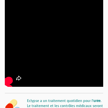
Eclypse a un traitement quotidien pour l’
urée
.
Le traitement et les contrôles médicaux seront