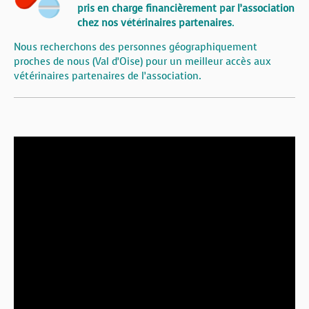
pris en charge financièrement par l’association
chez nos vétérinaires partenaires
.
Nous recherchons des personnes géographiquement
proches de nous (Val d’Oise) pour un meilleur accès aux
vétérinaires partenaires de l’association.