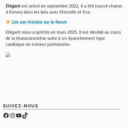
Elégant
est arrivé en septembre 2022, il a été trouvé chaton
à Ennery dans les bois avec Etincelle et Eva.
Lire son histoire sur le forum
Elégant nous a quittés en mars 2025. Il est décédé au cours
de la thoracocentèse suite à un épanchement type
cardiaque ou tumeur pulmonaire.
SUIVEZ-NOUS
Facebook
Compte Instagram
YouTube
TikTok