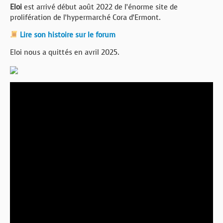
Eloi
est arrivé début août 2022 de l’énorme site de
prolifération de l’hypermarché Cora d’Ermont.
Lire son histoire sur le forum
Eloi nous a quittés en avril 2025.