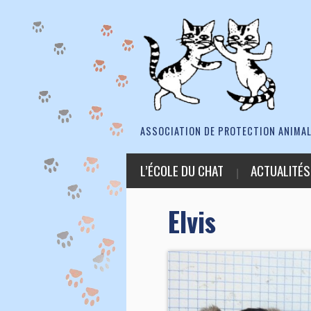
ASSOCIATION DE PROTECTION ANIMAL
L’ÉCOLE DU CHAT
ACTUALITÉS
Elvis