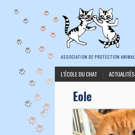
ASSOCIATION DE PROTECTION ANIMAL
L’ÉCOLE DU CHAT
ACTUALITÉS
Eole