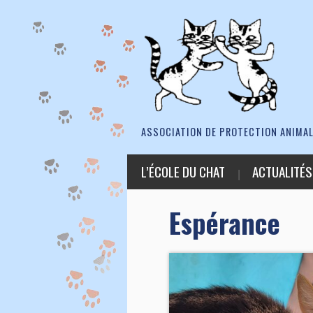
ASSOCIATION DE PROTECTION ANIMAL
L’ÉCOLE DU CHAT
ACTUALITÉS
Espérance