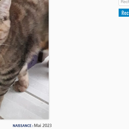
Mai 2023
NAISSANCE :