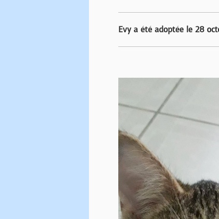
Evy a été adoptée le 28 oct