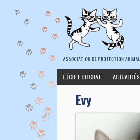
ASSOCIATION DE PROTECTION ANIMAL
L’ÉCOLE DU CHAT
ACTUALITÉS
Evy