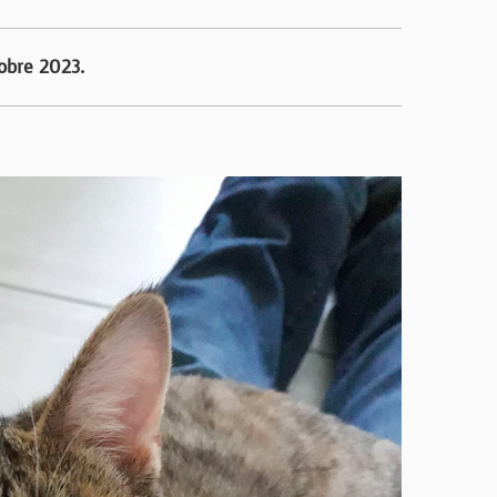
obre 2023.