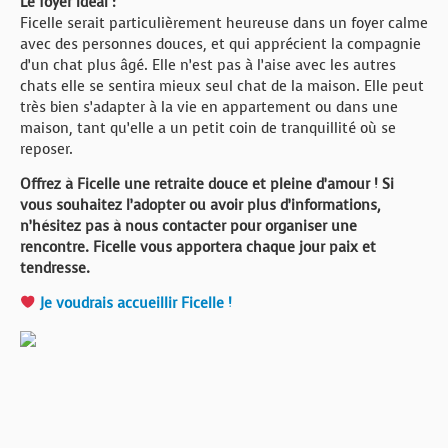
Le foyer idéal :
Ficelle serait particulièrement heureuse dans un foyer calme
avec des personnes douces, et qui apprécient la compagnie
d’un chat plus âgé. Elle n’est pas à l’aise avec les autres
chats elle se sentira mieux seul chat de la maison. Elle peut
très bien s’adapter à la vie en appartement ou dans une
maison, tant qu’elle a un petit coin de tranquillité où se
reposer.
Offrez à Ficelle une retraite douce et pleine d’amour ! Si
vous souhaitez l’adopter ou avoir plus d’informations,
n’hésitez pas à nous contacter pour organiser une
rencontre. Ficelle vous apportera chaque jour paix et
tendresse.
Je voudrais accueillir Ficelle !