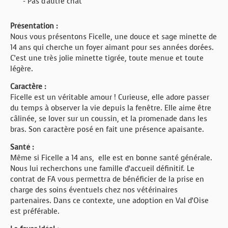
- Pas d'autre chat
Présentation :
Nous vous présentons Ficelle, une douce et sage minette de
14 ans qui cherche un foyer aimant pour ses années dorées.
C’est une très jolie minette tigrée, toute menue et toute
légère.
Caractère :
Ficelle est un véritable amour ! Curieuse, elle adore passer
du temps à observer la vie depuis la fenêtre. Elle aime être
câlinée, se lover sur un coussin, et la promenade dans les
bras. Son caractère posé en fait une présence apaisante.
Santé :
Même si Ficelle a 14 ans, elle est en bonne santé générale.
Nous lui recherchons une famille d’accueil définitif. Le
contrat de FA vous permettra de bénéficier de la prise en
charge des soins éventuels chez nos vétérinaires
partenaires. Dans ce contexte, une adoption en Val d’Oise
est préférable.