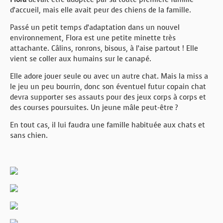
d’accueil, mais elle avait peur des chiens de la famille.
Passé un petit temps d’adaptation dans un nouvel
environnement, Flora est une petite minette très
attachante. Câlins, ronrons, bisous, à l’aise partout ! Elle
vient se coller aux humains sur le canapé.
Elle adore jouer seule ou avec un autre chat. Mais la miss a
le jeu un peu bourrin, donc son éventuel futur copain chat
devra supporter ses assauts pour des jeux corps à corps et
des courses poursuites. Un jeune mâle peut-être ?
En tout cas, il lui faudra une famille habituée aux chats et
sans chien.