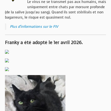
Le virus ne se transmet pas aux humains, mais
uniquement entre chats par morsure profonde
(de la salive jusqu’au sang). Quand ils sont stérilisés et non
bagarreurs, le risque est quasiment nul.
Plus d’informations sur le FIV
Franky a été adopté le 1er avril 2026.