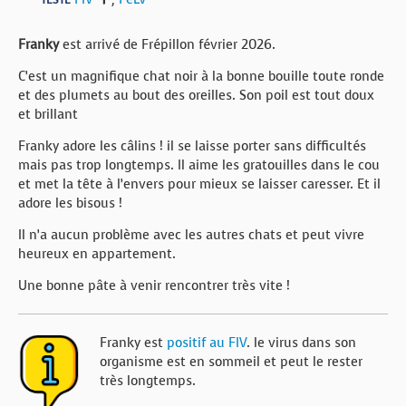
TESTÉ
Franky
est arrivé de Frépillon février 2026.
C’est un magnifique chat noir à la bonne bouille toute ronde
et des plumets au bout des oreilles. Son poil est tout doux
et brillant
Franky adore les câlins ! il se laisse porter sans difficultés
mais pas trop longtemps. Il aime les gratouilles dans le cou
et met la tête à l’envers pour mieux se laisser caresser. Et il
adore les bisous !
Il n’a aucun problème avec les autres chats et peut vivre
heureux en appartement.
Une bonne pâte à venir rencontrer très vite !
Franky est
positif au FIV
. le virus dans son
organisme est en sommeil et peut le rester
très longtemps.