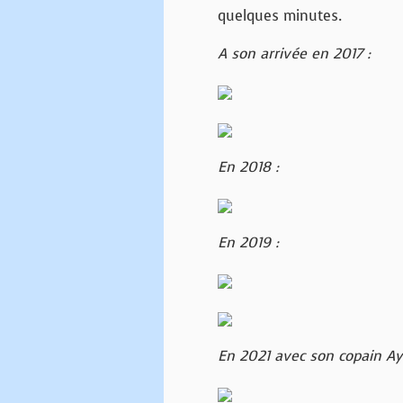
quelques minutes.
A son arrivée en 2017 :
En 2018 :
En 2019 :
En 2021 avec son copain Ay