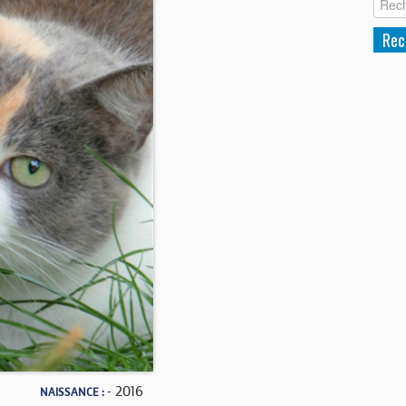
- 2016
NAISSANCE :