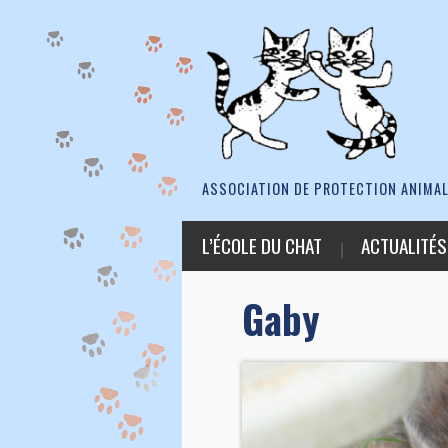
ASSOCIATION DE PROTECTION ANIMAL
L’ÉCOLE DU CHAT
ACTUALITÉS
Gaby