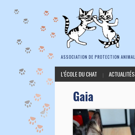
ASSOCIATION DE PROTECTION ANIMAL
L’ÉCOLE DU CHAT
ACTUALITÉS
Gaia