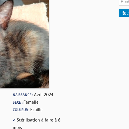
Avril 2024
NAISSANCE :
Femelle
SEXE :
Ecaille
COULEUR :
Stérilisation à faire à 6
✔
mois