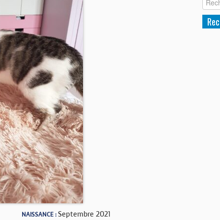
Septembre 2021
NAISSANCE :