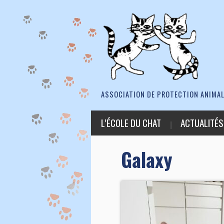
ASSOCIATION DE PROTECTION ANIMAL
L’ÉCOLE DU CHAT
ACTUALITÉS
Galaxy