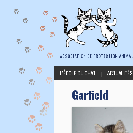
ASSOCIATION DE PROTECTION ANIMAL
L’ÉCOLE DU CHAT
ACTUALITÉS
Garfield