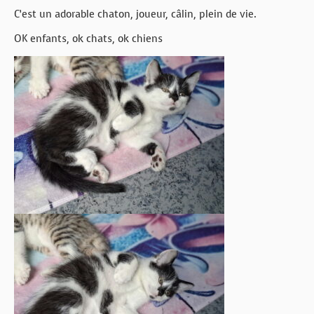
C’est un adorable chaton, joueur, câlin, plein de vie.
OK enfants, ok chats, ok chiens