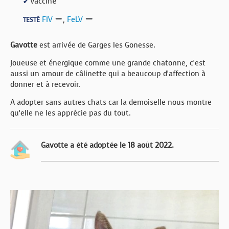
Vacciné
✔
FIV
,
FeLV
TESTÉ
Gavotte
est arrivée de Garges les Gonesse.
Joueuse et énergique comme une grande chatonne, c’est
aussi un amour de câlinette qui a beaucoup d’affection à
donner et à recevoir.
A adopter sans autres chats car la demoiselle nous montre
qu’elle ne les apprécie pas du tout.
Gavotte a été adoptée le 18 août 2022.