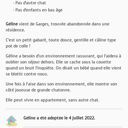
- Pas d'autre chat
- Pas d'enfants en bas âge
Géline
vient de Garges, trouvée abandonnée dans une
résidence.
C’est un petit gabarit, toute douce, gentille et câline type
pot de colle !
Géline a besoin d’un environnement rassurant, qui l’aidera à
oublier son séjour dehors. Elle se cache sous la couette
quand un bruit l’inquiète. On dirait un bébé quand elle vient
se blottir contre nous.
Une fois à l’aise dans son environnement, elle montre son
côté joueuse de grande chatonne.
Elle peut vivre en appartement, sans autre chat.
Géline a été adoptée le 4 juillet 2022.