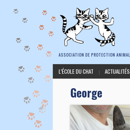
ASSOCIATION DE PROTECTION ANIMAL
L’ÉCOLE DU CHAT
ACTUALITÉS
George