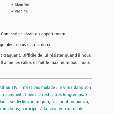
Identifié
✔
Vacciné
✔
s-Gonesse et vivait en appartement.
ge bleu, épais et très doux.
 craquant. Difficile de lui résister quand il nous
 Il aime les câlins et fait le maximum pour nous
tif au FIV
. Il n’est pas malade : le virus dans son
n sommeil et peut le rester très longtemps. Si
ladie se déclenche un jour, l’association pourra,
conditions, participer à la prise en charge des