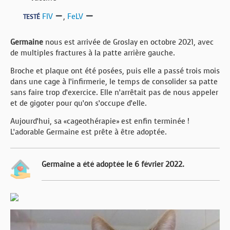
FIV
,
FeLV
TESTÉ
Germaine
nous est arrivée de Groslay en octobre 2021, avec
de multiples fractures à la patte arrière gauche.
Broche et plaque ont été posées, puis elle a passé trois mois
dans une cage à l’infirmerie, le temps de consolider sa patte
sans faire trop d’exercice. Elle n’arrêtait pas de nous appeler
et de gigoter pour qu’on s’occupe d’elle.
Aujourd’hui, sa «cageothérapie» est enfin terminée !
L’adorable Germaine est prête à être adoptée.
Germaine a été adoptée le 6 février 2022.