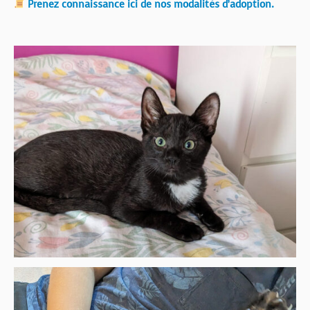
Prenez connaissance ici de nos modalités d’adoption.