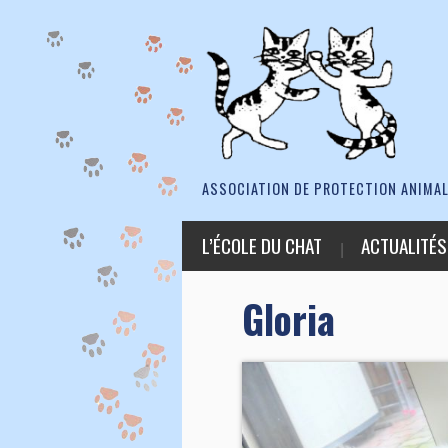
ASSOCIATION DE PROTECTION ANIMAL
L’ÉCOLE DU CHAT
ACTUALITÉS
Gloria