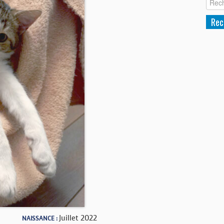
Juillet 2022
NAISSANCE :