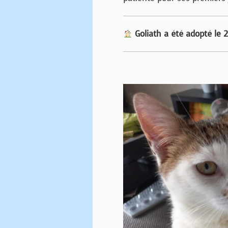
Goliath a été adopté le 2