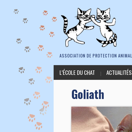
ASSOCIATION DE PROTECTION ANIMAL
L’ÉCOLE DU CHAT
ACTUALITÉS
Goliath