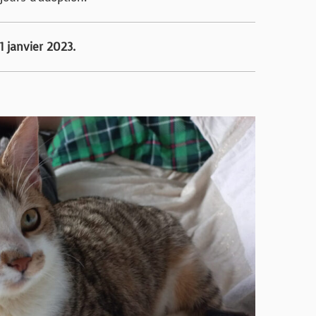
1 janvier 2023.