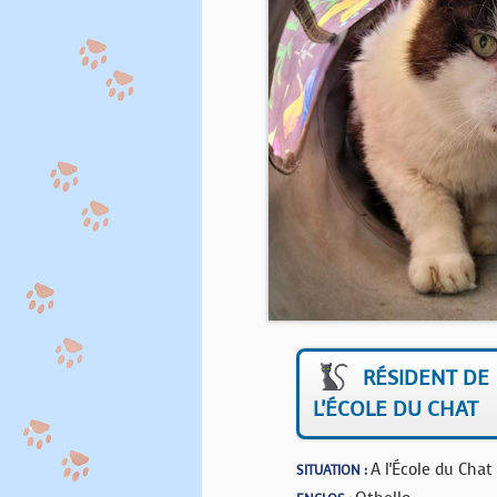
RÉSIDENT DE
L'ÉCOLE DU CHAT
A l'École du Chat
SITUATION :