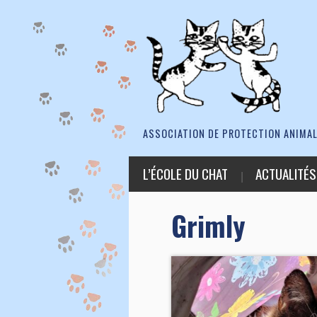
ASSOCIATION DE PROTECTION ANIMAL
L’ÉCOLE DU CHAT
ACTUALITÉS
Grimly