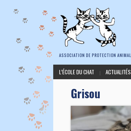
ASSOCIATION DE PROTECTION ANIMAL
L’ÉCOLE DU CHAT
ACTUALITÉS
Grisou