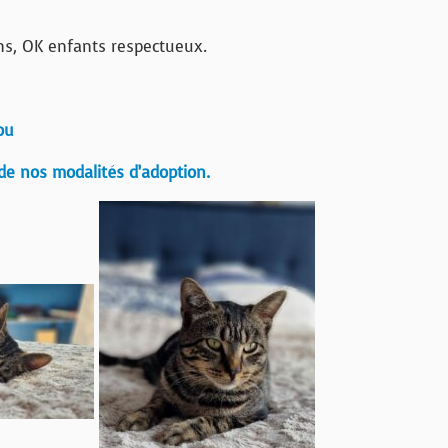
ns, OK enfants respectueux.
ou
de nos modalités d’adoption.