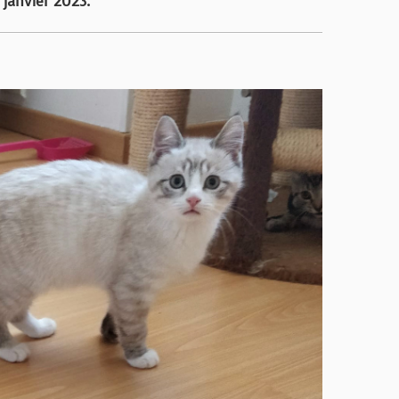
 janvier 2023.