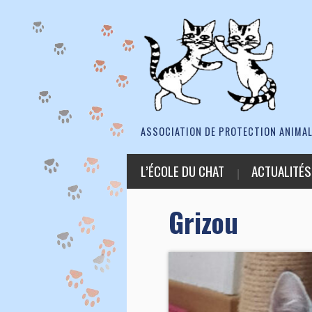
ASSOCIATION DE PROTECTION ANIMAL
L’ÉCOLE DU CHAT
ACTUALITÉS
Grizou