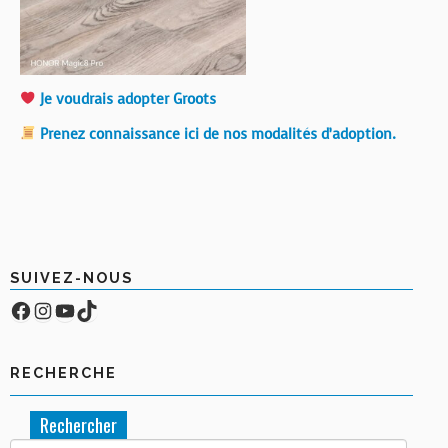
Je voudrais adopter Groots
Prenez connaissance ici de nos modalités d’adoption.
SUIVEZ-NOUS
Facebook
Compte Instagram
YouTube
TikTok
RECHERCHE
Rechercher :