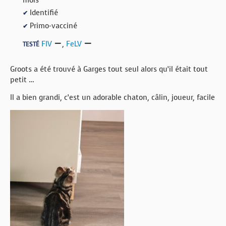
Identifié
✔
Primo-vacciné
✔
FIV
,
FeLV
TESTÉ
Groots a été trouvé à Garges tout seul alors qu’il était tout
petit …
Il a bien grandi, c’est un adorable chaton, câlin, joueur, facile