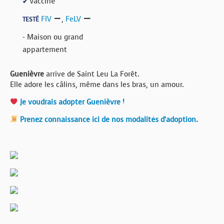
Vacciné
✔
FIV
,
FeLV
TESTÉ
- Maison ou grand
appartement
Guenièvre
arrive de Saint Leu La Forêt.
Elle adore les câlins, même dans les bras, un amour.
Je voudrais adopter Guenièvre !
Prenez connaissance ici de nos modalités d’adoption.