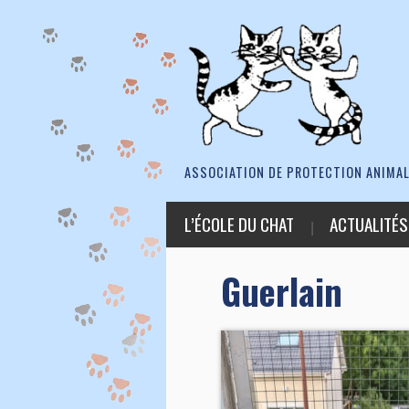
ASSOCIATION DE PROTECTION ANIMAL
L’ÉCOLE DU CHAT
ACTUALITÉS
Guerlain