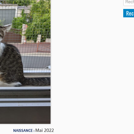
Mai 2022
NAISSANCE :