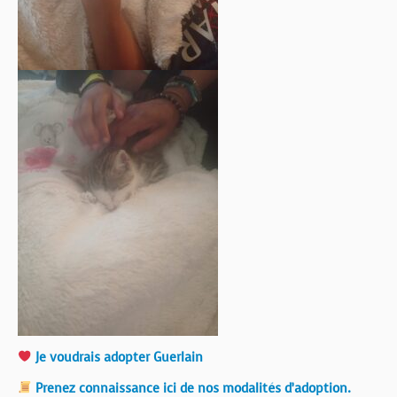
Je voudrais adopter Guerlain
Prenez connaissance ici de nos modalités d’adoption.