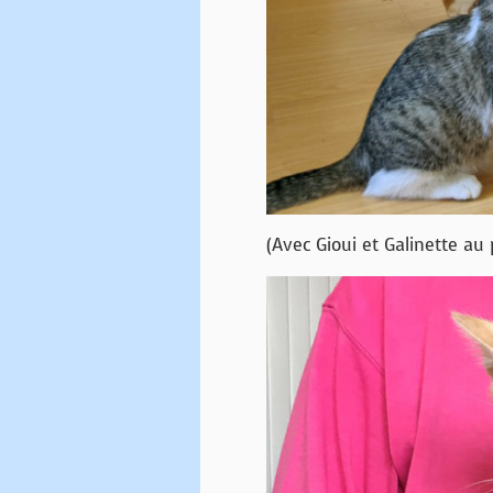
(Avec Gioui et Galinette au 