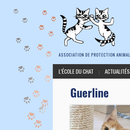
ASSOCIATION DE PROTECTION ANIMAL
L’ÉCOLE DU CHAT
ACTUALITÉS
Guerline