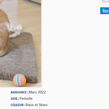
Mars 2022
NAISSANCE :
Femelle
SEXE :
Roux et blanc
COULEUR :