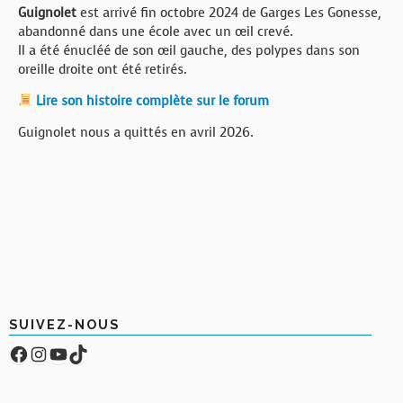
Guignolet
est arrivé fin octobre 2024 de Garges Les Gonesse,
abandonné dans une école avec un œil crevé.
Il a été énucléé de son œil gauche, des polypes dans son
oreille droite ont été retirés.
Lire son histoire complète sur le forum
Guignolet nous a quittés en avril 2026.
SUIVEZ-NOUS
Facebook
Compte Instagram
YouTube
TikTok