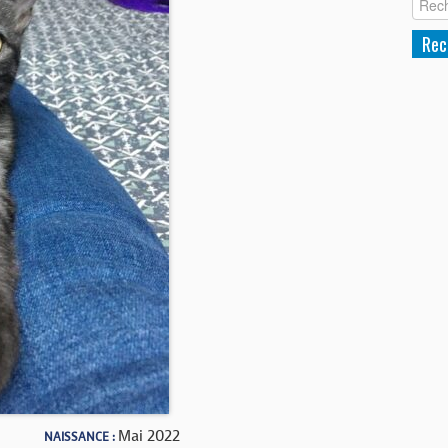
Mai 2022
NAISSANCE :