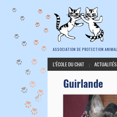
ASSOCIATION DE PROTECTION ANIMAL
L’ÉCOLE DU CHAT
ACTUALITÉS
Guirlande