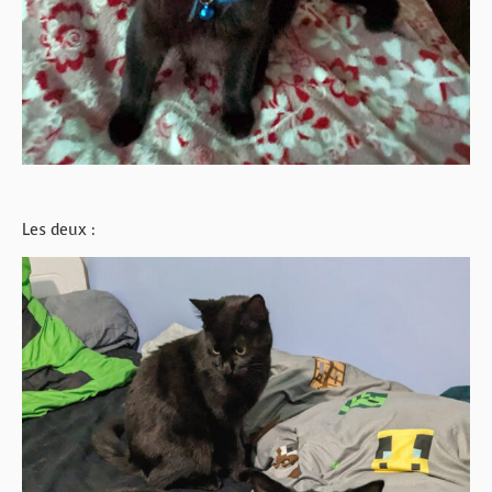
Les deux :