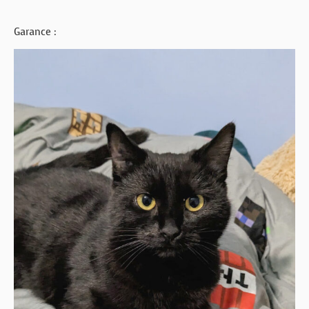
Garance :