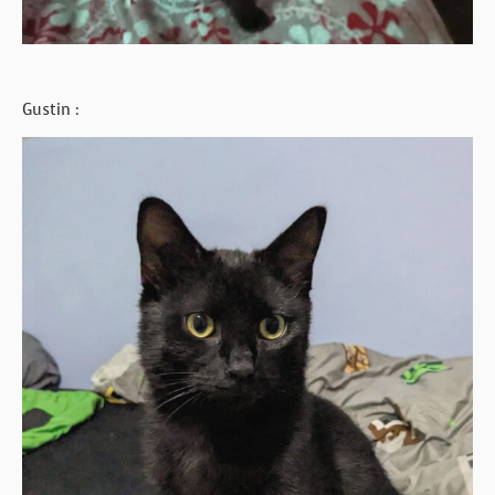
Gustin :