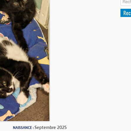
Septembre 2025
NAISSANCE :