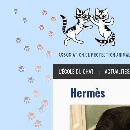
ASSOCIATION DE PROTECTION ANIMAL
L’ÉCOLE DU CHAT
ACTUALITÉS
Hermès