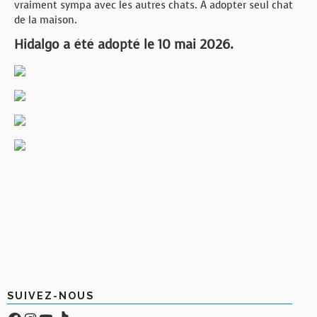
vraiment sympa avec les autres chats. A adopter seul chat
de la maison.
Hidalgo a été adopté le 10 mai 2026.
SUIVEZ-NOUS