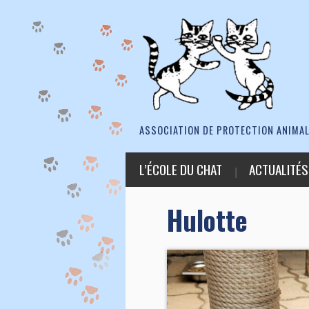
ASSOCIATION DE PROTECTION ANIMAL
L’ÉCOLE DU CHAT
ACTUALITÉS
Hulotte