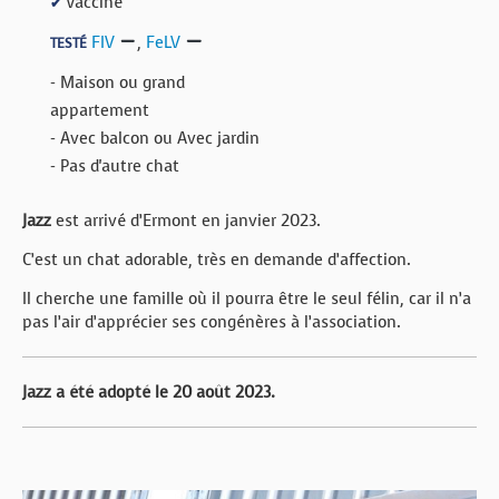
Vacciné
✔
FIV
,
FeLV
TESTÉ
- Maison ou grand
appartement
- Avec balcon ou Avec jardin
- Pas d'autre chat
Jazz
est arrivé d’Ermont en janvier 2023.
C’est un chat adorable, très en demande d’affection.
Il cherche une famille où il pourra être le seul félin, car il n’a
pas l’air d’apprécier ses congénères à l’association.
Jazz a été adopté le 20 août 2023.