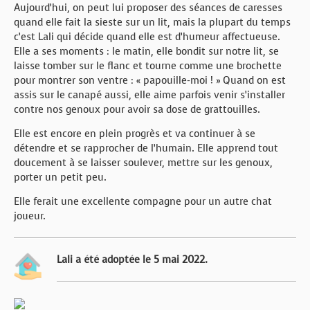
Aujourd’hui, on peut lui proposer des séances de caresses
quand elle fait la sieste sur un lit, mais la plupart du temps
c’est Lali qui décide quand elle est d’humeur affectueuse.
Elle a ses moments : le matin, elle bondit sur notre lit, se
laisse tomber sur le flanc et tourne comme une brochette
pour montrer son ventre : « papouille-moi ! » Quand on est
assis sur le canapé aussi, elle aime parfois venir s’installer
contre nos genoux pour avoir sa dose de grattouilles.
Elle est encore en plein progrès et va continuer à se
détendre et se rapprocher de l’humain. Elle apprend tout
doucement à se laisser soulever, mettre sur les genoux,
porter un petit peu.
Elle ferait une excellente compagne pour un autre chat
joueur.
Lali a été adoptée le 5 mai 2022.