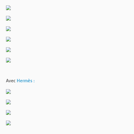
Avec
Hermès :