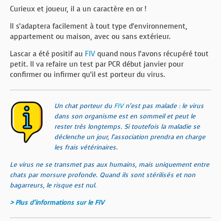
Curieux et joueur, il a un caractère en or !
Il s’adaptera facilement à tout type d’environnement,
appartement ou maison, avec ou sans extérieur.
Lascar a été positif au
FIV
quand nous l’avons récupéré tout
petit. Il va refaire un test par PCR début janvier pour
confirmer ou infirmer qu’il est porteur du virus.
Un chat porteur du
FIV
n’est pas malade : le virus
dans son organisme est en sommeil et peut le
rester très longtemps. Si toutefois la maladie se
déclenche un jour, l’association prendra en charge
les frais vétérinaires.
Le virus ne se transmet pas aux humains, mais uniquement entre
chats par morsure profonde. Quand ils sont stérilisés et non
bagarreurs, le risque est nul.
> Plus d’informations sur le FIV